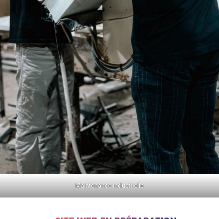
Maintenance industrielle