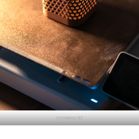
Impression 3D