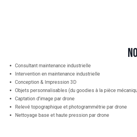
NO
Consultant maintenance industrielle
Intervention en maintenance industrielle
Conception & Impression 3D
Objets personnalisables (du goodies à la pièce mécaniqu
Captation d’image par drone
Relevé topographique et photogrammétrie par drone
Nettoyage base et haute pression par drone